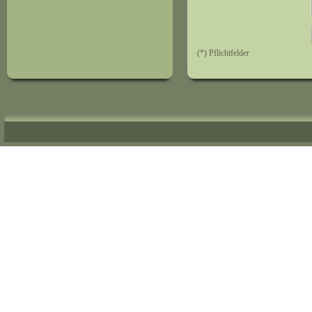
(*) Pflichtfelder