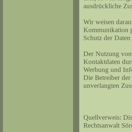
ausdrückliche Zu
Wir weisen darauf
Kommunikation pe
Schutz der Daten 
Der Nutzung von 
Kontaktdaten dur
Werbung und Info
Die Betreiber der 
unverlangten Zus
Quellverweis: Di
Rechtsanwalt Sör